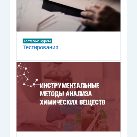
Гостевые курсы
Тестирования