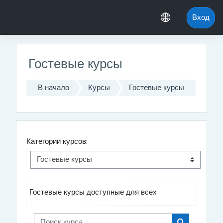
Перейти к основному содержанию
Вход
Гостевые курсы
В начало
Курсы
Гостевые курсы
Категории курсов:
Гостевые курсы доступные для всех
Поиск курса