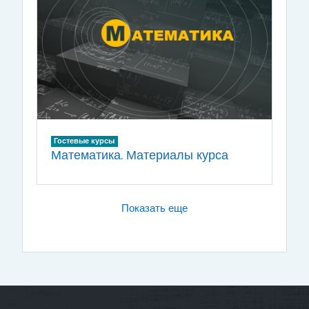
Гостевые курсы
Математика. Материалы курса
Показать еще