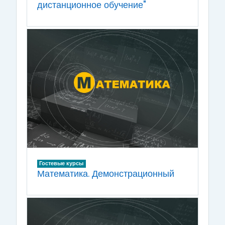
дистанционное обучение"
Гостевые курсы
Математика. Демонстрационный