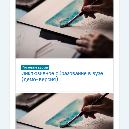
Гостевые курсы
Инклюзивное образование в вузе
(демо-версия)