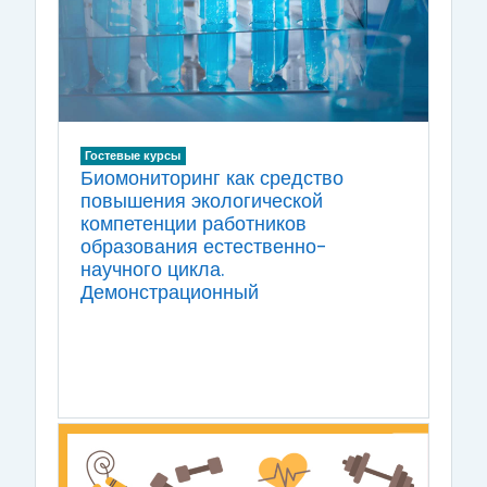
Гостевые курсы
Биомониторинг как средство
повышения экологической
компетенции работников
образования естественно-
научного цикла.
Демонстрационный