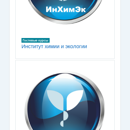
Гостевые курсы
Институт химии и экологии