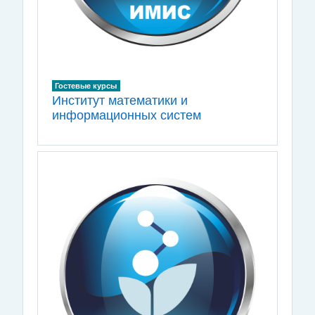
Гостевые курсы
Институт математики и
информационных систем