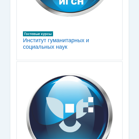
Гостевые курсы
Институт гуманитарных и
социальных наук