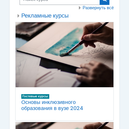
Поиск курса
Развернуть всё
Рекламные курсы
Гостевые курсы
Основы инклюзивного
образования в вузе 2024