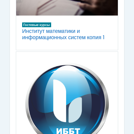
Гостевые курсы
Институт математики и
информационных систем копия 1