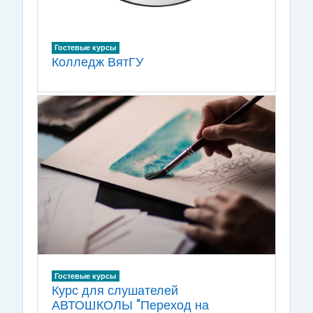
Гостевые курсы
Колледж ВятГУ
Гостевые курсы
Курс для слушателей
АВТОШКОЛЫ "Переход на