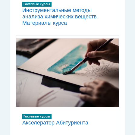
Гостевые курсы
Инструментальные методы
анализа химических веществ.
Материалы курса
Гостевые курсы
Акселератор Абитуриента