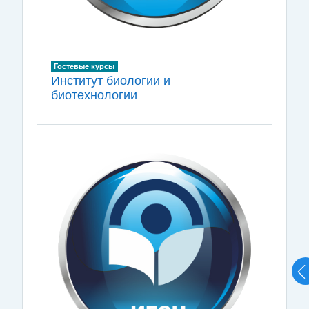
Гостевые курсы
Институт биологии и
биотехнологии