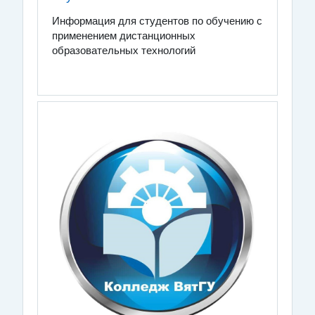
Информация для студентов по обучению с
применением дистанционных
образовательных технологий