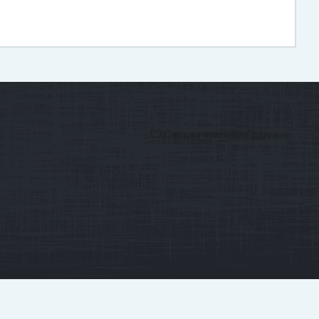
Сводка хранения данных